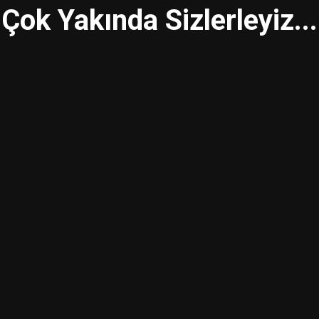
Çok Yakında Sizlerleyiz...